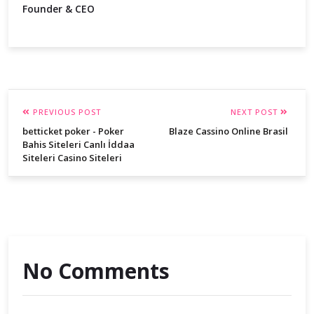
Founder & CEO
PREVIOUS POST
NEXT POST
betticket poker - Poker
Blaze Cassino Online Brasil
Bahis Siteleri Canlı İddaa
Siteleri Casino Siteleri
No Comments