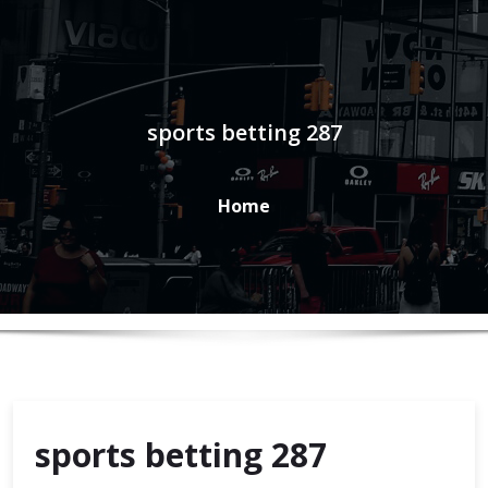
sports betting 287
Home
sports betting 287