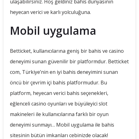
ulaşabilirsiniz. Hoş geldiniz bahis dünyasının
heyecan verici ve karlı yolculuğuna.
Mobil uygulama
Betticket, kullanıcılarına geniş bir bahis ve casino
deneyimi sunan güvenilir bir platformdur. Betticket
com, Türkiye’nin en iyi bahis deneyimini sunan
öncü bir çevrim içi bahis platformudur. Bu
platform, heyecan verici bahis seçenekleri,
eğlenceli casino oyunları ve büyüleyici slot
makineleri ile kullanıcılarına farklı bir oyun
deneyimi sunmayı… Mobil uygulama ile bahis
sitesinin bütün imkanları cebinizde olacak!