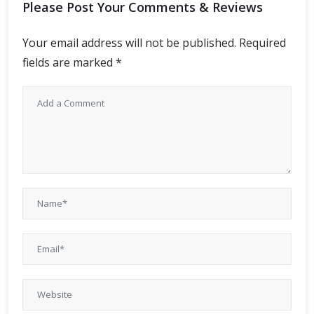
Please Post Your Comments & Reviews
Your email address will not be published.
Required
fields are marked
*