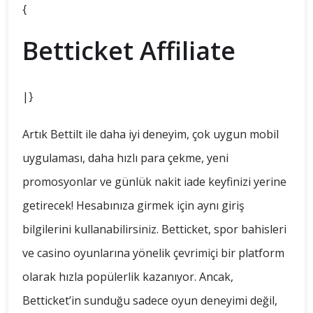
{
Betticket Affiliate
|}
Artık Bettilt ile daha iyi deneyim, çok uygun mobil
uygulaması, daha hızlı para çekme, yeni
promosyonlar ve günlük nakit iade keyfinizi yerine
getirecek! Hesabınıza girmek için aynı giriş
bilgilerini kullanabilirsiniz. Betticket, spor bahisleri
ve casino oyunlarına yönelik çevrimiçi bir platform
olarak hızla popülerlik kazanıyor. Ancak,
Betticket’in sunduğu sadece oyun deneyimi değil,