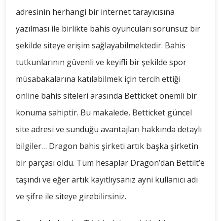
adresinin herhangi bir internet tarayıcısına
yazılması ile birlikte bahis oyuncuları sorunsuz bir
şekilde siteye erişim sağlayabilmektedir. Bahis
tutkunlarının güvenli ve keyifli bir şekilde spor
müsabakalarına katılabilmek için tercih ettiği
online bahis siteleri arasında Betticket önemli bir
konuma sahiptir. Bu makalede, Betticket güncel
site adresi ve sunduğu avantajları hakkında detaylı
bilgiler… Dragon bahis şirketi artık başka şirketin
bir parçası oldu. Tüm hesaplar Dragon’dan Bettilt’e
taşındı ve eğer artık kayıtlıysanız ayni kullanıcı adı
ve şifre ile siteye girebilirsiniz.