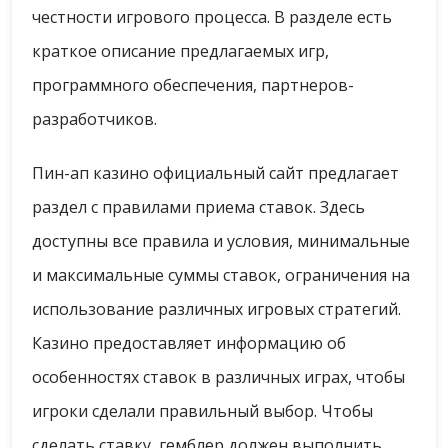
честности игрового процесса. В разделе есть
краткое описание предлагаемых игр,
программного обеспечения, партнеров-
разработчиков.
Пин-ап казино официальный сайт предлагает
раздел с правилами приема ставок. Здесь
доступны все правила и условия, минимальные
и максимальные суммы ставок, ограничения на
использование различных игровых стратегий.
Казино предоставляет информацию об
особенностях ставок в различных играх, чтобы
игроки сделали правильный выбор. Чтобы
сделать ставку, гемблер должен выполнить