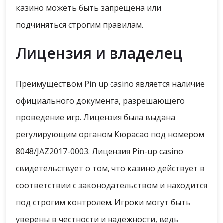
казино можеть быть запрещена или
подчиняться строгим правилам.
Лицензия и владелец
Преимуществом Pin up casino является наличие
официального документа, разрешающего
проведение игр. Лицензия была выдана
регулирующим органом Кюрасао под номером
8048/JAZ2017-0003. Лицензия Pin-up casino
свидетельствует о том, что казино действует в
соответствии с законодательством и находится
под строгим контролем. Игроки могут быть
уверены в честности и надежности, ведь