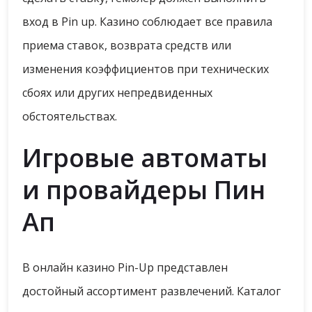
вход в Pin up. Казино соблюдает все правила
приема ставок, возврата средств или
изменения коэффициентов при технических
сбоях или других непредвиденных
обстоятельствах.
Игровые автоматы
и провайдеры Пин
Ап
В онлайн казино Pin-Up представлен
достойный ассортимент развлечений. Каталог