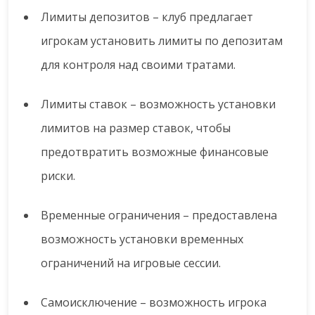
Лимиты депозитов – клуб предлагает
игрокам установить лимиты по депозитам
для контроля над своими тратами.
Лимиты ставок – возможность установки
лимитов на размер ставок, чтобы
предотвратить возможные финансовые
риски.
Временные ограничения – предоставлена
возможность установки временных
ограничений на игровые сессии.
Самоисключение – возможность игрока