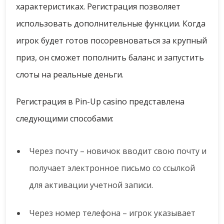
характеристиках. Регистрация позволяет
использовать дополнительные функции. Когда
игрок будет готов посоревноваться за крупный
приз, он сможет пополнить баланс и запустить
слоты на реальные деньги.
Регистрация в Pin-Up casino представлена
следующими способами:
Через почту – новичок вводит свою почту и
получает электронное письмо со ссылкой
для активации учетной записи.
Через номер телефона – игрок указывает