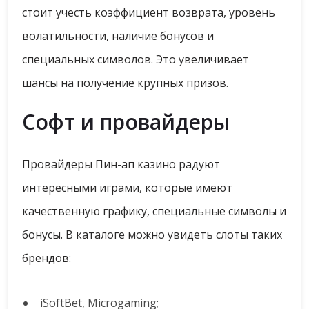
стоит учесть коэффициент возврата, уровень
волатильности, наличие бонусов и
специальных символов. Это увеличивает
шансы на получение крупных призов.
Софт и провайдеры
Провайдеры Пин-ап казино радуют
интересными играми, которые имеют
качественную графику, специальные символы и
бонусы. В каталоге можно увидеть слоты таких
брендов:
iSoftBet, Microgaming;