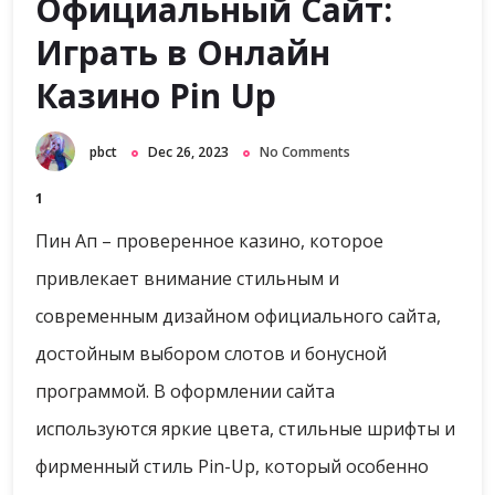
Официальный Сайт:
Играть в Онлайн
Казино Pin Up
pbct
Dec 26, 2023
No Comments
1
Пин Ап – проверенное казино, которое
привлекает внимание стильным и
современным дизайном официального сайта,
достойным выбором слотов и бонусной
программой. В оформлении сайта
используются яркие цвета, стильные шрифты и
фирменный стиль Pin-Up, который особенно