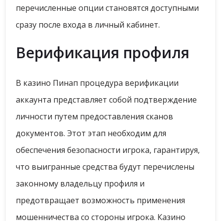
перечисленные опции становятся доступными
сразу после входа в личный кабинет.
Верификация профиля
В казино Пинап процедура верификации
аккаунта представляет собой подтверждение
личности путем предоставления сканов
документов. Этот этап необходим для
обеспечения безопасности игрока, гарантируя,
что выигранные средства будут перечислены
законному владельцу профиля и
предотвращает возможность применения
мошенничества со стороны игрока. Казино