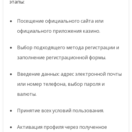
этапы:
Посещение официального сайта или
официального приложения казино.
Выбор подходящего метода регистрации и
заполнение регистрационной формы.
Введение данных: адрес электронной почты
или номер телефона, выбор пароля и
валюты.
Принятие всех условий пользования.
Активация профиля через полученное