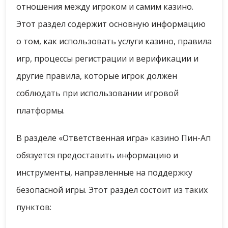
отношения между игроком и самим казино.
Этот раздел содержит основную информацию
о том, как использовать услуги казино, правила
игр, процессы регистрации и верификации и
другие правила, которые игрок должен
соблюдать при использовании игровой
платформы.
В разделе «Ответственная игра» казино Пин-Ап
обязуется предоставить информацию и
инструменты, направленные на поддержку
безопасной игры. Этот раздел состоит из таких
пунктов: