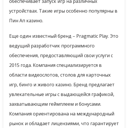
обеспечивает запуск игр на различных
устройствах. Такие игры особенно популярны в
Пин Ап казино.
Еще один известный бренд – Pragmatic Play. Это
ведущий разработчик программного
обеспечения, предоставляющий свои услуги с
2015 года. Компания специализируется в
области видеослотов, столов для карточных
игр, бинго и живого казино. Бренд предлагает
увлекательные игры с выдающейся графикой,
захватывающим геймплеем и бонусами.
Компания ориентирована на международный
рынок и обладает лицензиями, что гарантирует