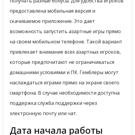
получать разные бонусы. Для удобства игроков
предоставлена мобильная версия и
скачиваемое приложение. Это дает
возможность запустить азартные игры прямо
на своем мобильном телефоне. Такой вариант
привлекает внимание всех азартных игроков,
которые предпочитают не ограничиваться
домашними условиями и ПК. Гемблеры могут
наслаждаться играми прямо на экране своего
смартфона. В случае необходимости доступна
поддержка служба поддержки через
электронную почту или чат.
Дата начала работы