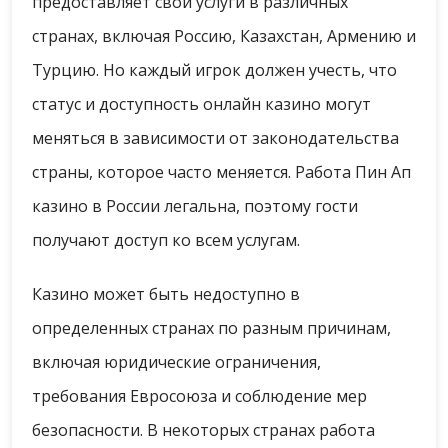
предоставляет свои услуги в различных
странах, включая Россию, Казахстан, Армению и
Турцию. Но каждый игрок должен учесть, что
статус и доступность онлайн казино могут
меняться в зависимости от законодательства
страны, которое часто меняется. Работа Пин Ап
казино в России легальна, поэтому гости
получают доступ ко всем услугам.
Казино может быть недоступно в
определенных странах по разным причинам,
включая юридические ограничения,
требования Евросоюза и соблюдение мер
безопасности. В некоторых странах работа